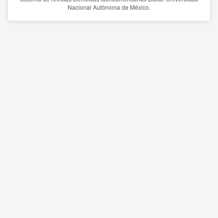
Nacional Autónoma de México.