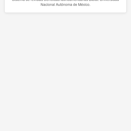
Nacional Autónoma de México.