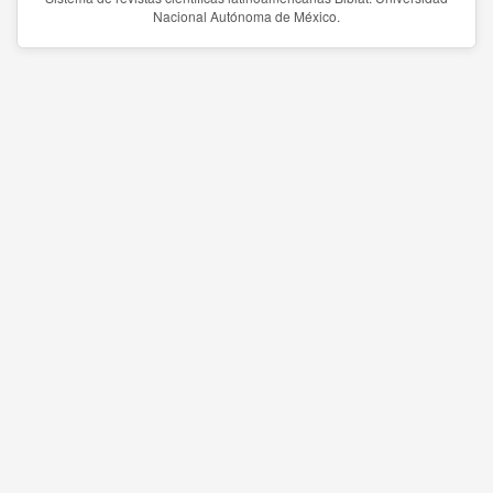
Nacional Autónoma de México.