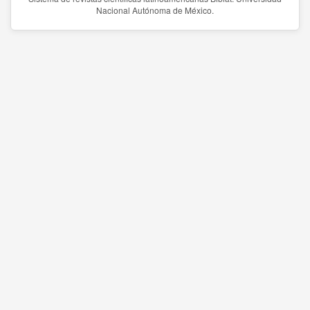
Nacional Autónoma de México.