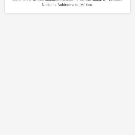
Nacional Autónoma de México.