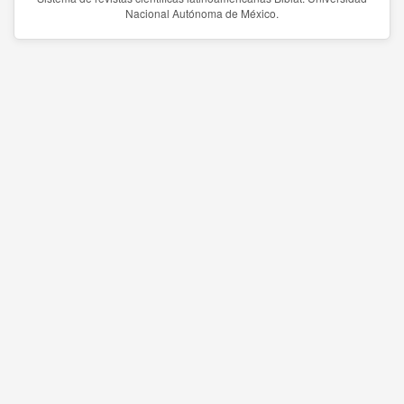
Nacional Autónoma de México.