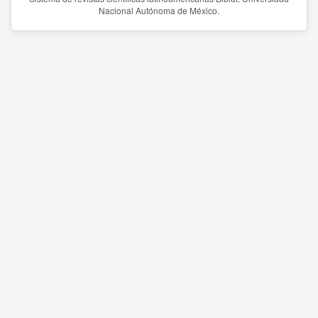
Nacional Autónoma de México.