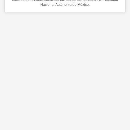
Nacional Autónoma de México.