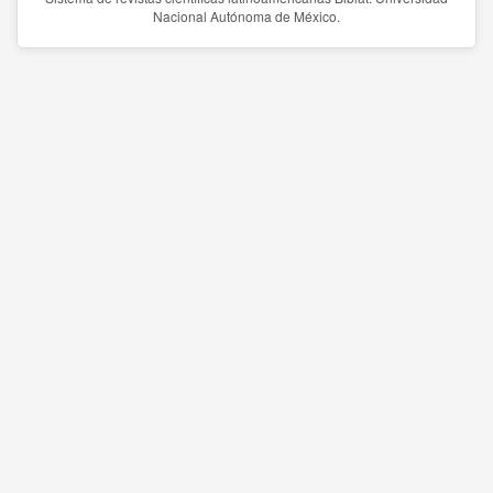
Nacional Autónoma de México.