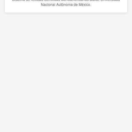
Nacional Autónoma de México.