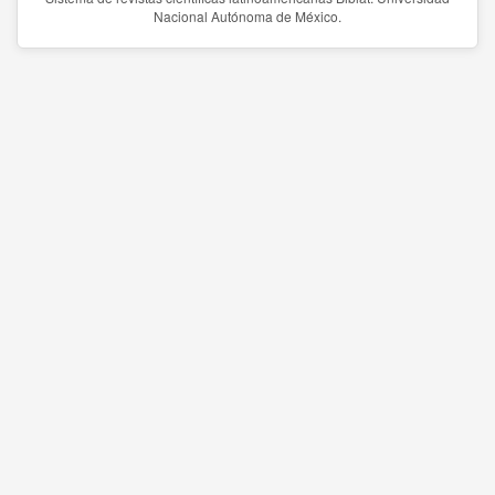
Nacional Autónoma de México.