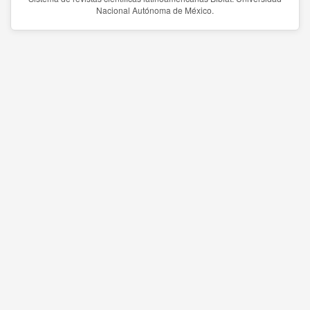
Nacional Autónoma de México.