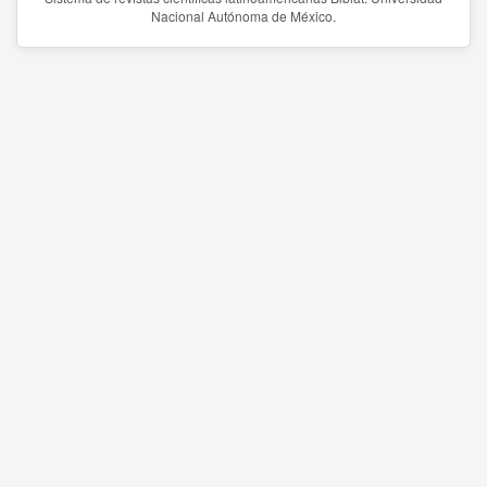
Nacional Autónoma de México.