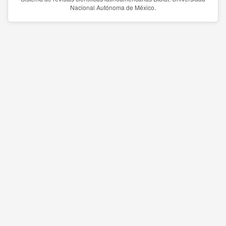
Nacional Autónoma de México.