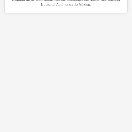
Nacional Autónoma de México.