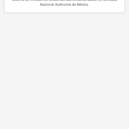
Nacional Autónoma de México.