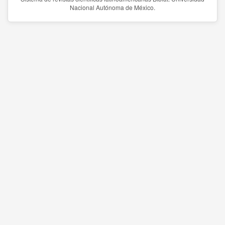
Nacional Autónoma de México.