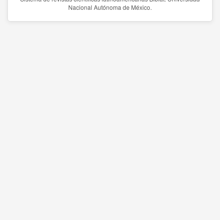
Nacional Autónoma de México.