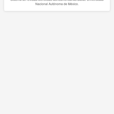
Nacional Autónoma de México.