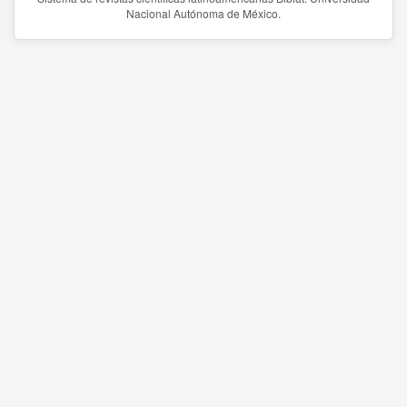
Nacional Autónoma de México.