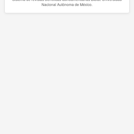
Nacional Autónoma de México.