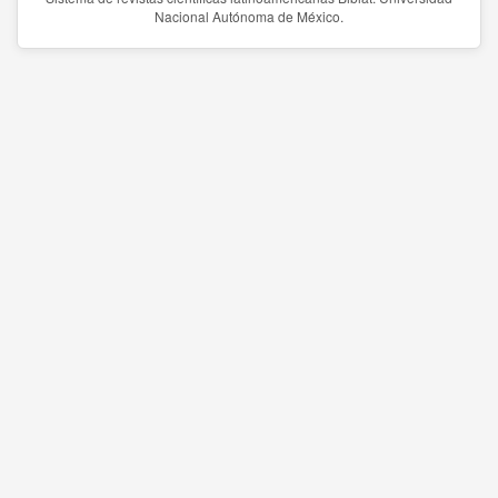
Nacional Autónoma de México.