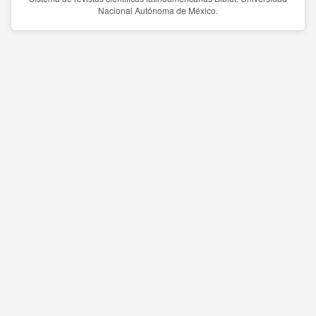
Nacional Autónoma de México.