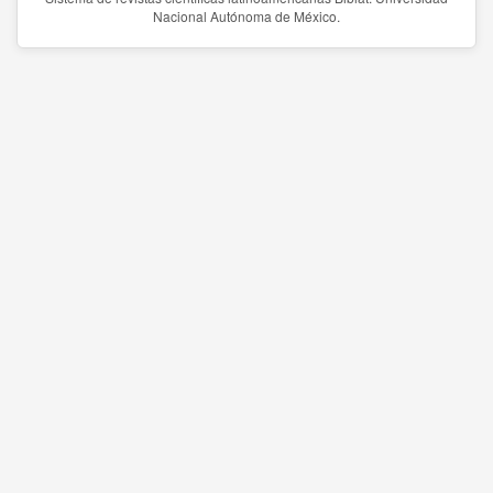
Nacional Autónoma de México.