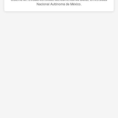
Nacional Autónoma de México.