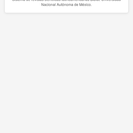
Nacional Autónoma de México.