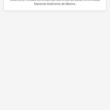
Nacional Autónoma de México.