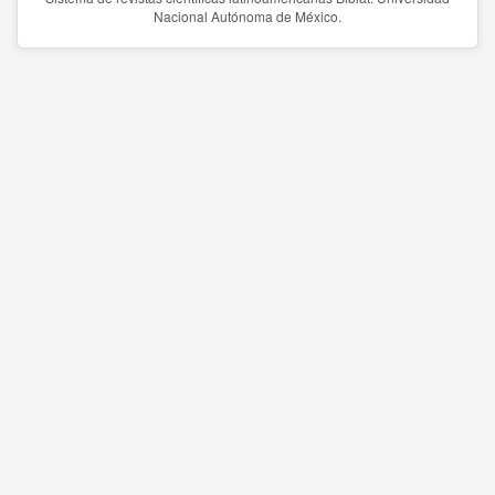
Nacional Autónoma de México.