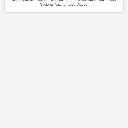
Nacional Autónoma de México.