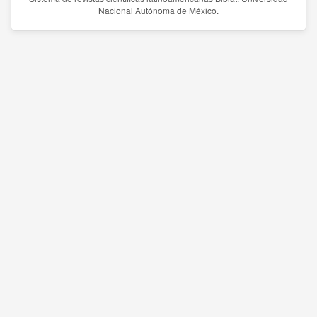
Nacional Autónoma de México.