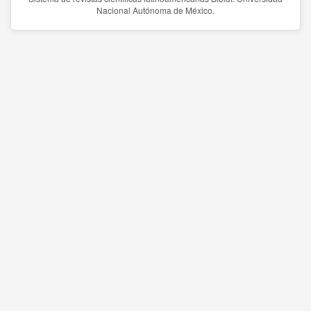
Nacional Autónoma de México.