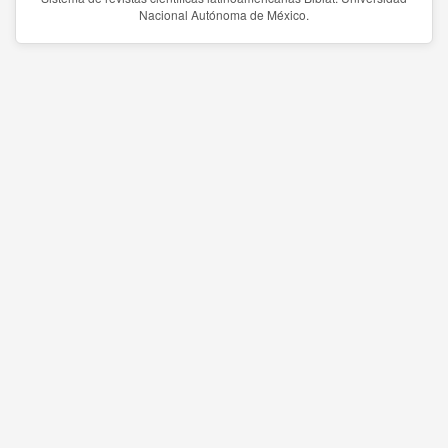
Nacional Autónoma de México.