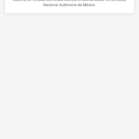
Nacional Autónoma de México.