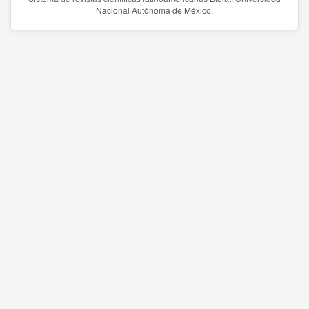
Nacional Autónoma de México.