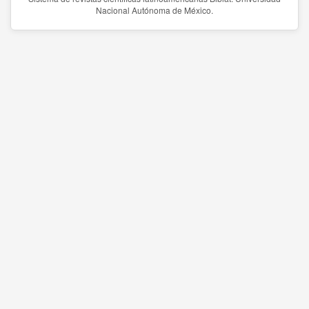
Nacional Autónoma de México.