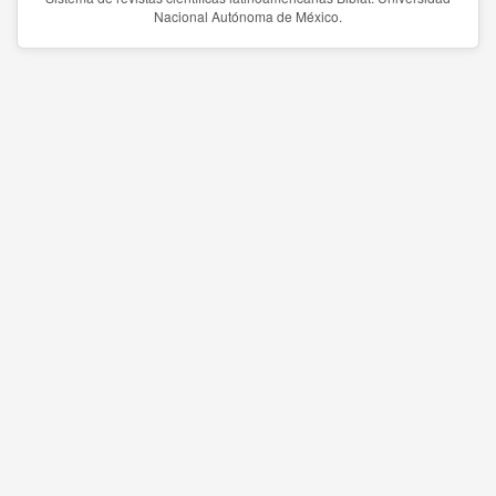
Nacional Autónoma de México.