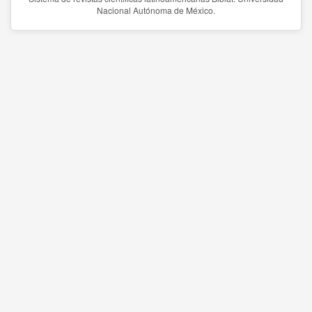
Nacional Autónoma de México.