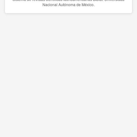
Nacional Autónoma de México.