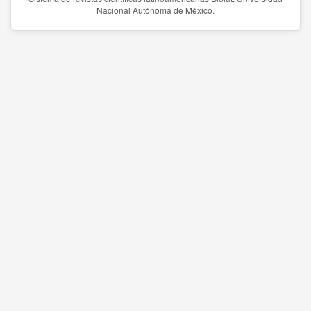
Nacional Autónoma de México.