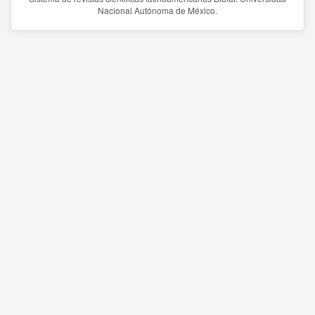
Nacional Autónoma de México.