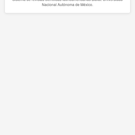
Nacional Autónoma de México.