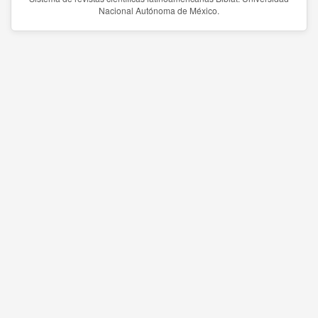
Nacional Autónoma de México.