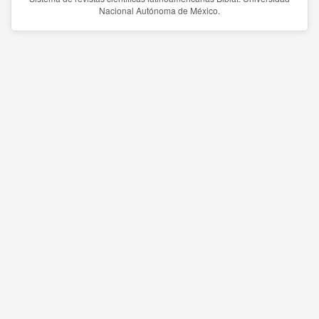
Nacional Autónoma de México.