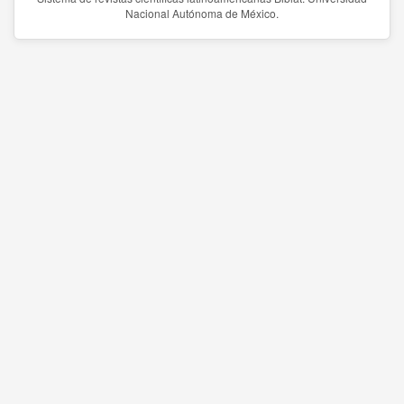
Nacional Autónoma de México.