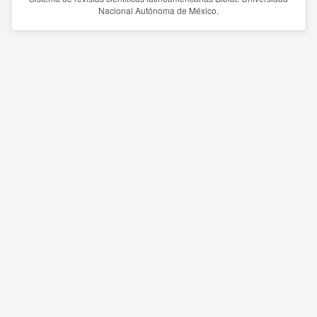
Nacional Autónoma de México.