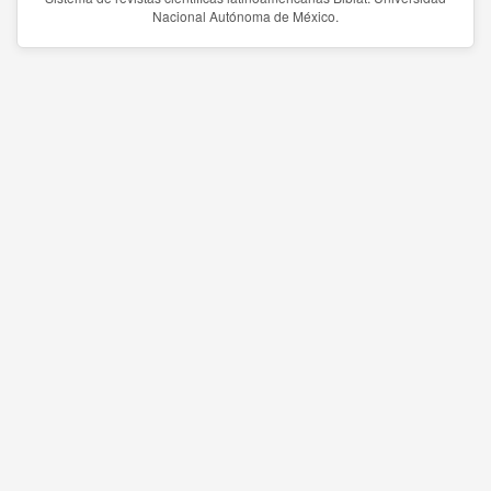
Nacional Autónoma de México.