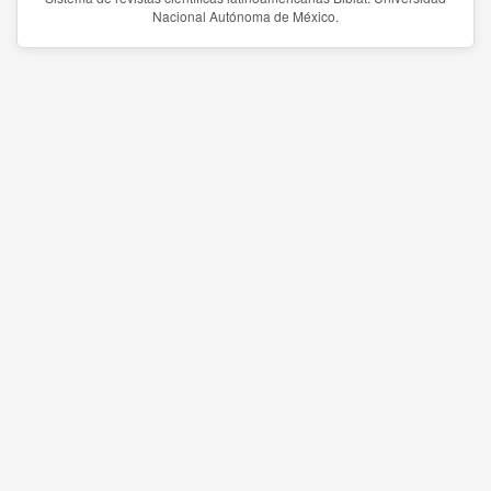
Nacional Autónoma de México.