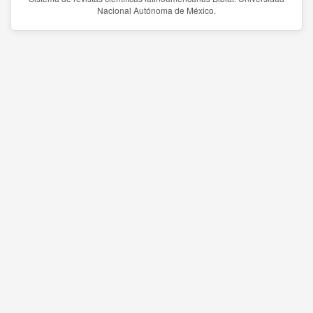
Nacional Autónoma de México.