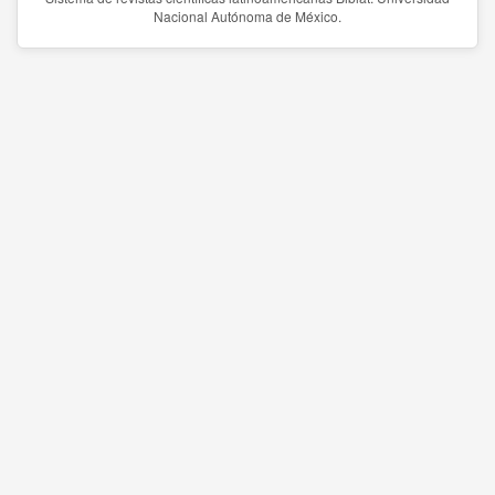
Nacional Autónoma de México.