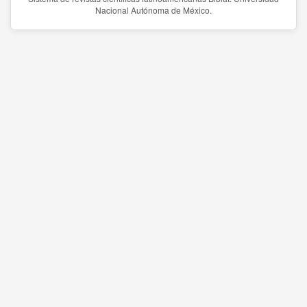
Nacional Autónoma de México.